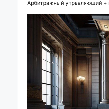
Арбитражный управляющий + 