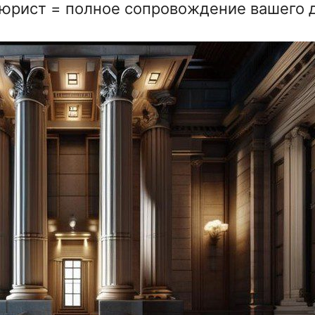
юрист = полное сопровождение вашего 