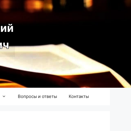
ий
ич
Вопросы и ответы
Контакты