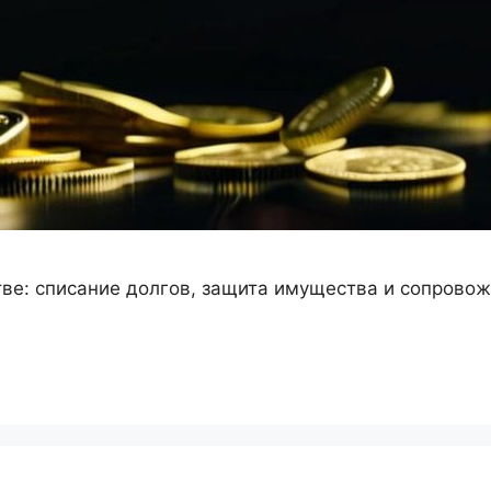
ве: списание долгов, защита имущества и сопровож