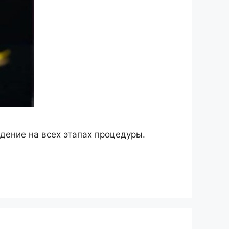
дение на всех этапах процедуры.