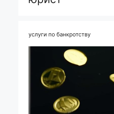
услуги по банкротству