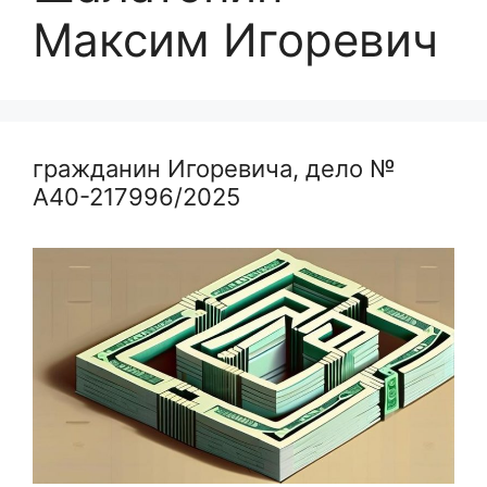
Максим Игоревич
гражданин Игоревича, дело №
А40-217996/2025