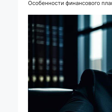
Особенности финансового пла