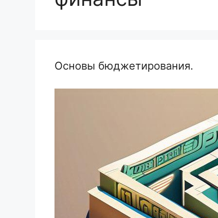
Основы бюджетирования.