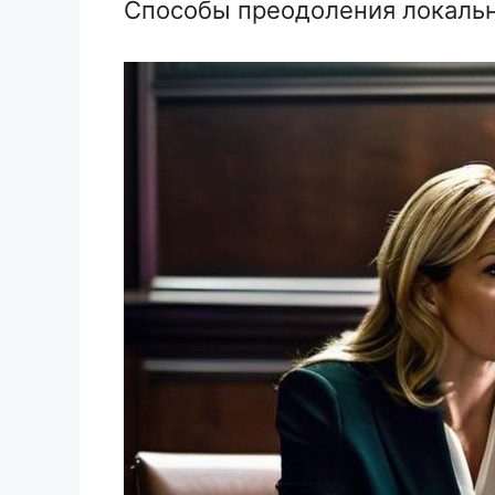
Способы преодоления локальн