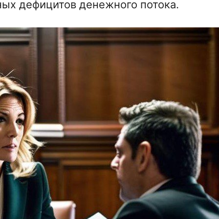
ых дефицитов денежного потока.