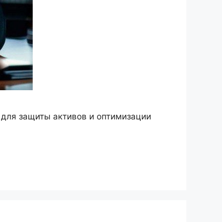
 для защиты активов и оптимизации