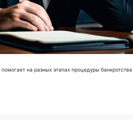
 помогает на разных этапах процедуры банкротства