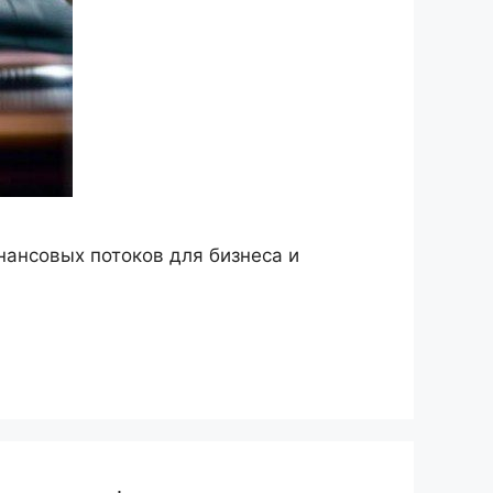
ансовых потоков для бизнеса и