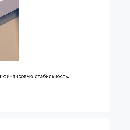
т финансовую стабильность.