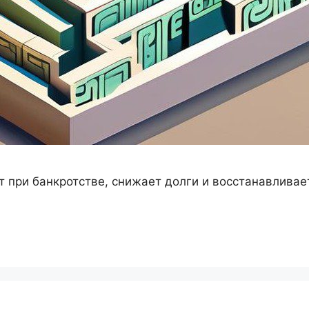
 при банкротстве, снижает долги и восстанавливае