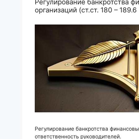
Регулирование банкротства ф
организаций (ст.ст. 180 – 189.6
Регулирование банкротства финансовых
ответственность руководителей.