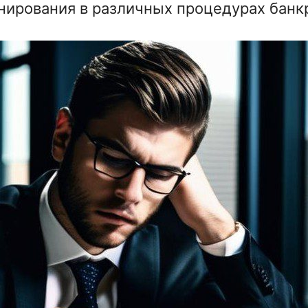
нирования в различных процедурах банкр