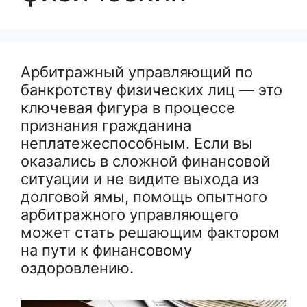
Арбитражный управляющий по
банкротству физических лиц — это
ключевая фигура в процессе
признания гражданина
неплатежеспособным. Если вы
оказались в сложной финансовой
ситуации и не видите выхода из
долговой ямы, помощь опытного
арбитражного управляющего
может стать решающим фактором
на пути к финансовому
оздоровлению.