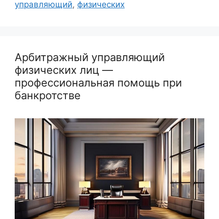
управляющий
,
физических
Арбитражный управляющий
физических лиц —
профессиональная помощь при
банкротстве