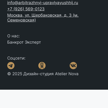
info@arbitrazhnyj-upravlyayushhij.ru
+7 (926) 569-0123
Москва, ул. Щербаковская, д. 3 (м.
Семеновская)
О нас:
Банкрот Эксперт
Соцсети:
© 2025 Дизайн-студия Atelier Nova