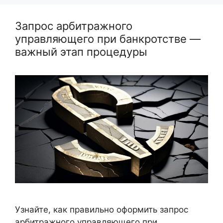
Запрос арбитражного
управляющего при банкротстве —
важный этап процедуры
Узнайте, как правильно оформить запрос
арбитражного управляющего при