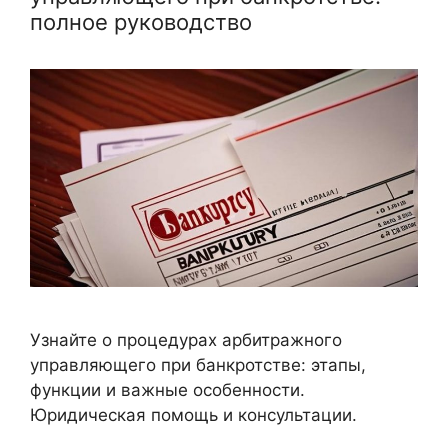
полное руководство
Узнайте о процедурах арбитражного
управляющего при банкротстве: этапы,
функции и важные особенности.
Юридическая помощь и консультации.