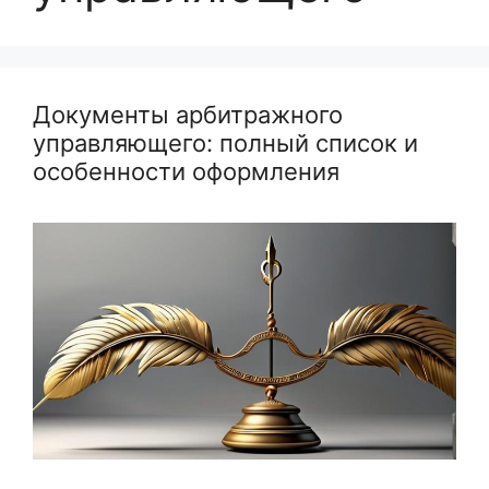
Документы арбитражного
управляющего: полный список и
особенности оформления