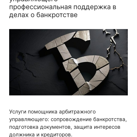
профессиональная поддержка в
делах о банкротстве
Услуги помощника арбитражного
управляющего: сопровождение банкротства,
подготовка документов, защита интересов
должника и кредиторов.