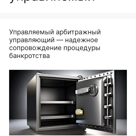
Управляемый арбитражный
управляющий — надежное
сопровождение процедуры
банкротства