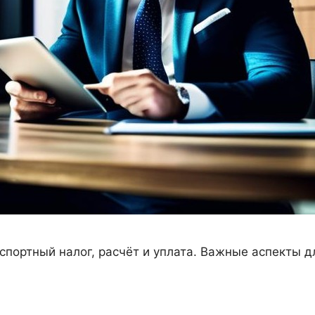
портный налог, расчёт и уплата. Важные аспекты дл