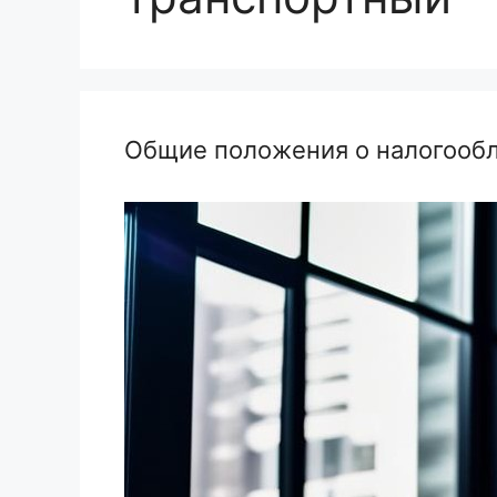
Общие положения о налогообл