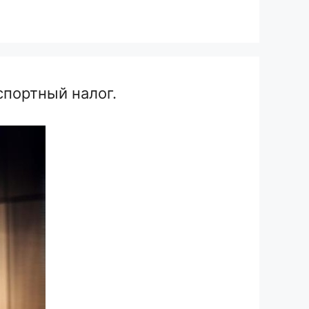
портный налог.