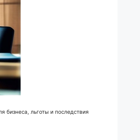
я бизнеса, льготы и последствия