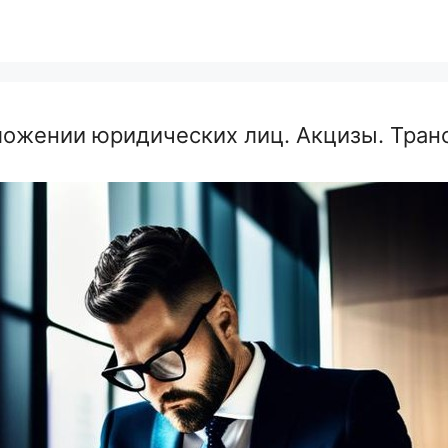
ожении юридических лиц. Акцизы. Транс