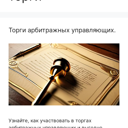
Торги арбитражных управляющих.
Узнайте, как участвовать в торгах
арбитражных управляющих и выгодно