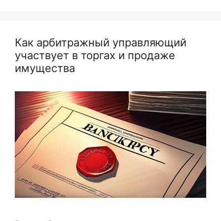
Как арбитражный управляющий
участвует в торгах и продаже
имущества