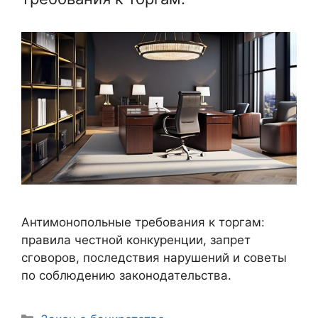
Антимонопольные требования к торгам:
правила честной конкуренции, запрет
сговоров, последствия нарушений и советы
по соблюдению законодательства.
Рубрики