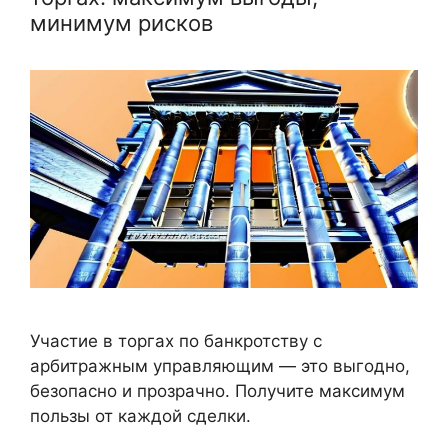
минимум рисков
Участие в торгах по банкротству с
арбитражным управляющим — это выгодно,
безопасно и прозрачно. Получите максимум
пользы от каждой сделки.