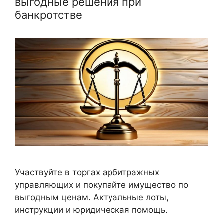
выгодные решения при
банкротстве
Участвуйте в торгах арбитражных
управляющих и покупайте имущество по
выгодным ценам. Актуальные лоты,
инструкции и юридическая помощь.