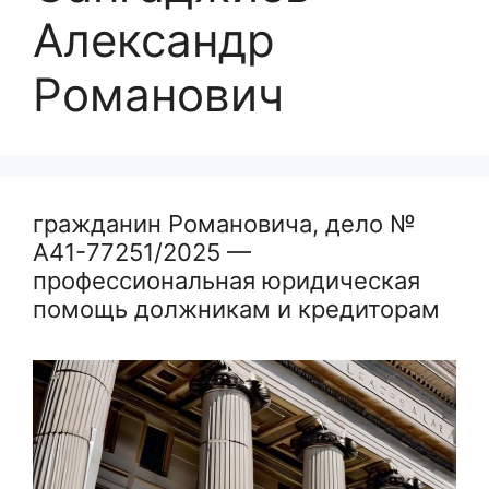
Александр
Романович
гражданин Романовича, дело №
А41-77251/2025 —
профессиональная юридическая
помощь должникам и кредиторам