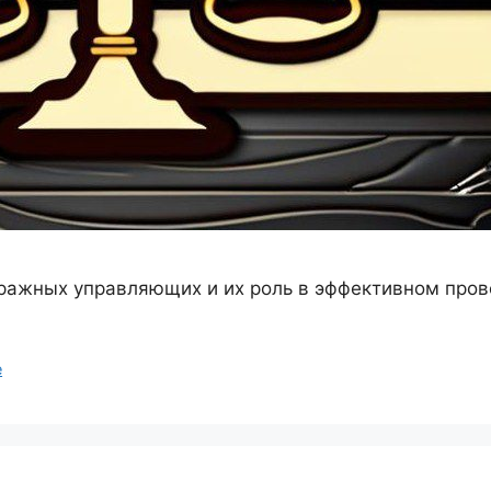
ражных управляющих и их роль в эффективном пров
е