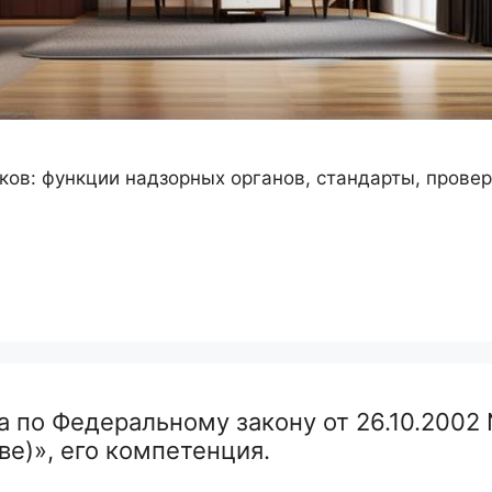
ов: функции надзорных органов, стандарты, провер
 по Федеральному закону от 26.10.2002
ве)», его компетенция.