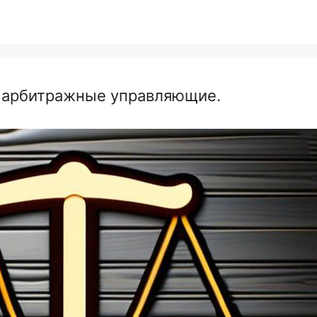
а арбитражные управляющие.