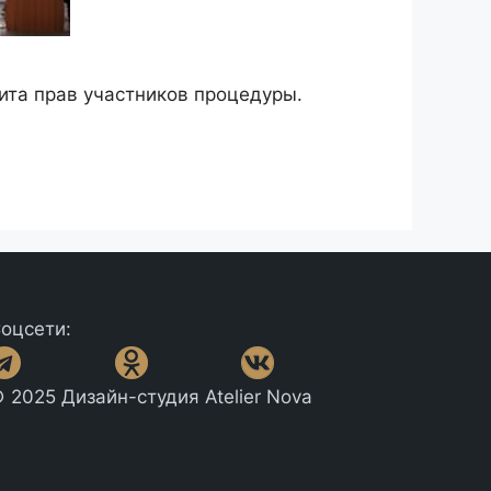
ита прав участников процедуры.
оцсети:
 2025 Дизайн-студия Atelier Nova