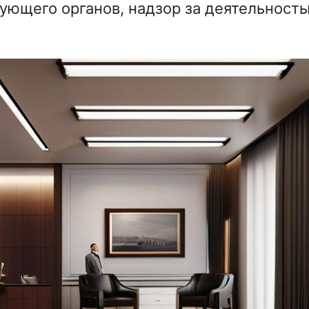
рующего органов, надзор за деятельнос