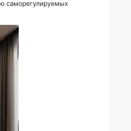
тью саморегулируемых