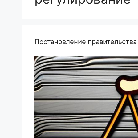
Постановление правительств