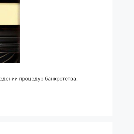
едении процедур банкротства.