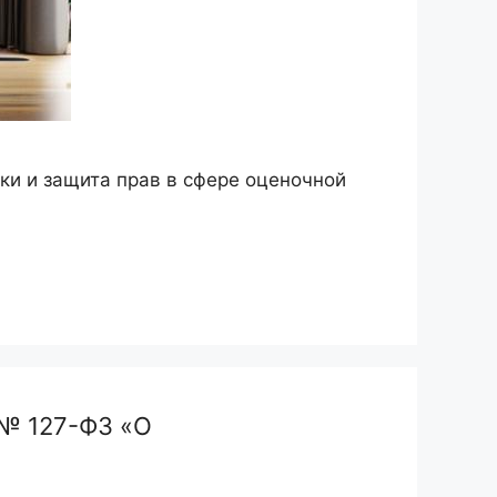
ки и защита прав в сфере оценочной
 № 127-ФЗ «О