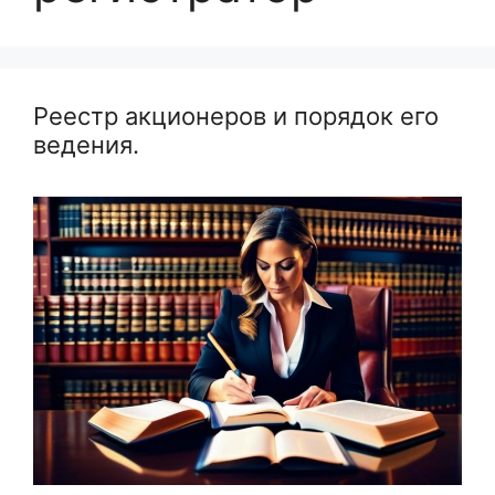
Реестр акционеров и порядок его
ведения.