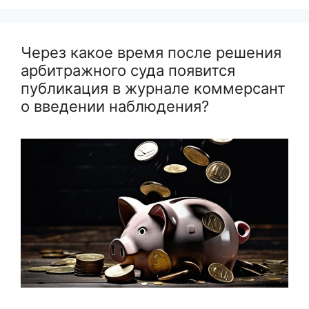
Через какое время после решения
арбитражного суда появится
публикация в журнале коммерсант
о введении наблюдения?