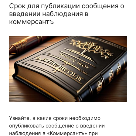
Срок для публикации сообщения о
введении наблюдения в
коммерсантъ
Узнайте, в какие сроки необходимо
опубликовать сообщение о введении
наблюдения в «Коммерсантъ» при