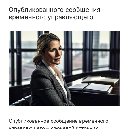
Опубликованного сообщения
временного управляющего.
Опубликованное сообщение временного
управляющего – ключевой источник