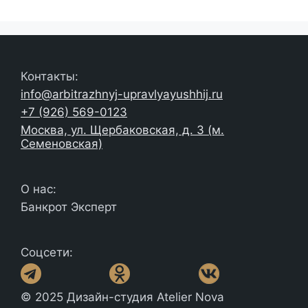
Контакты:
info@arbitrazhnyj-upravlyayushhij.ru
+7 (926) 569-0123
Москва, ул. Щербаковская, д. 3 (м.
Семеновская)
О нас:
Банкрот Эксперт
Соцсети:
© 2025 Дизайн-студия Atelier Nova