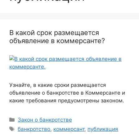
В какой срок размещается
объявление в коммерсанте?
Узнайте, в какие сроки размещается
объявление о банкротстве в Коммерсанте и
какие требования предусмотрены законом.
Рубрики
Закон о банкротстве
Метки
банкротство
,
коммерсант
,
публикация