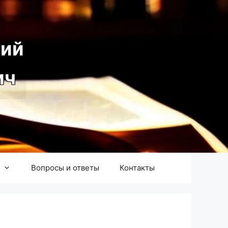
ий
ич
Вопросы и ответы
Контакты