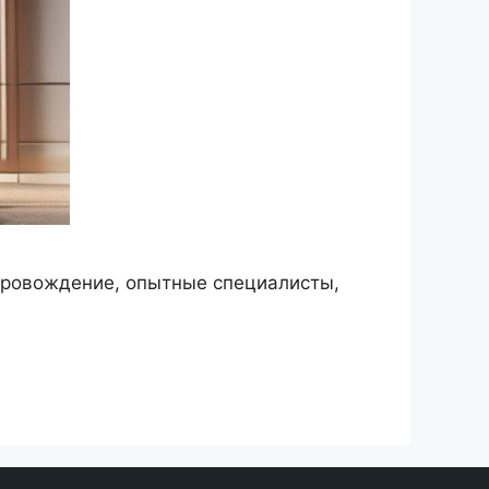
провождение, опытные специалисты,