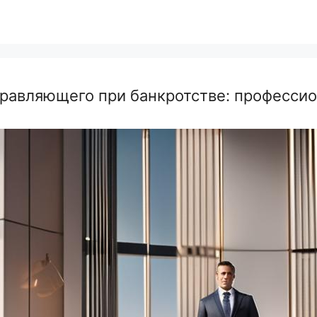
равляющего при банкротстве: професси