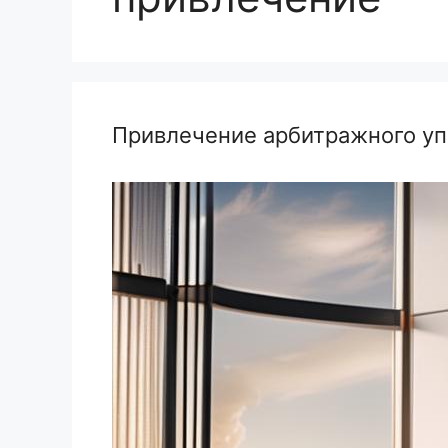
Привлечение арбитражного уп