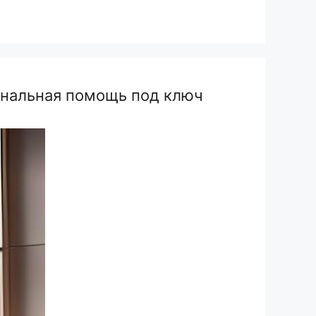
ональная помощь под ключ