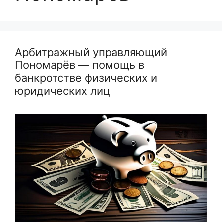
Арбитражный управляющий
Пономарёв — помощь в
банкротстве физических и
юридических лиц