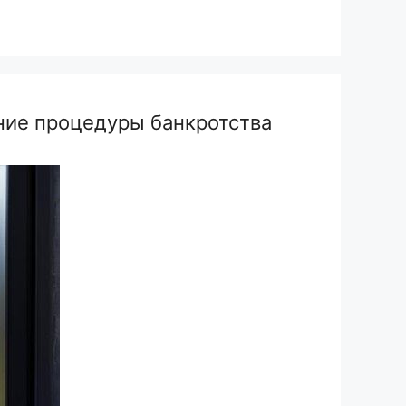
ие процедуры банкротства