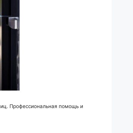
лиц. Профессиональная помощь и