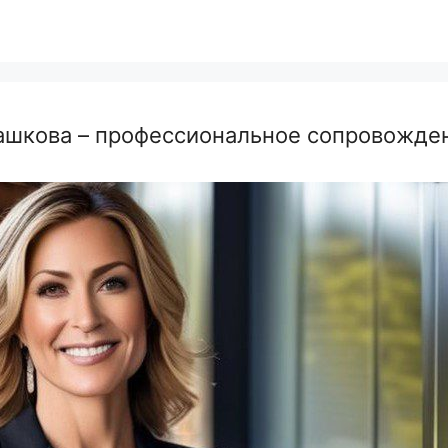
шкова – профессиональное сопровожден