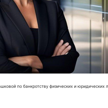
шковой по банкротству физических и юридических 