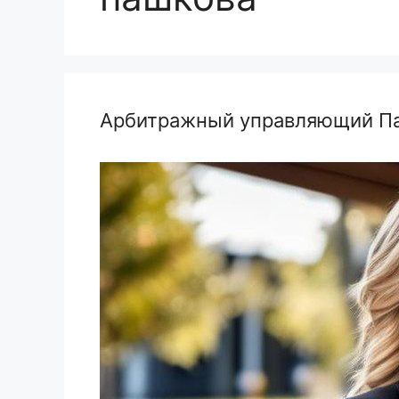
Арбитражный управляющий Па