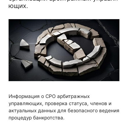
ющих.
Информация о СРО арбитражных
управляющих, проверка статуса, членов и
актуальных данных для безопасного ведения
процедур банкротства.