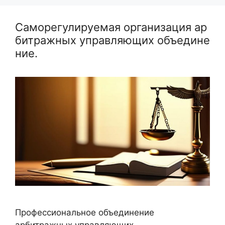
Саморегулируемая организация ар
битражных управляющих объедине
ние.
Профессиональное объединение