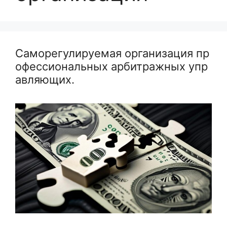
Саморегулируемая организация пр
офессиональных арбитражных упр
авляющих.