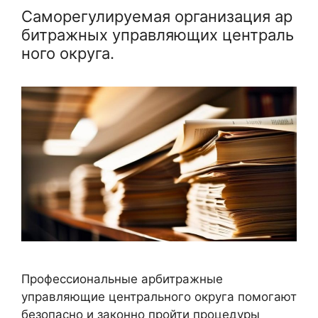
Саморегулируемая организация ар
битражных управляющих централь
ного округа.
Профессиональные арбитражные
управляющие центрального округа помогают
безопасно и законно пройти процедуры