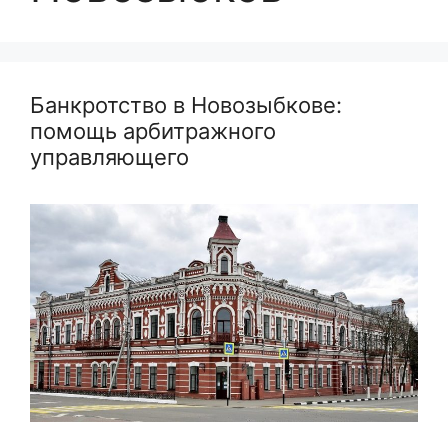
Банкротство в Новозыбкове:
помощь арбитражного
управляющего