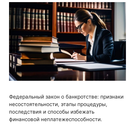
Федеральный закон о банкротстве: признаки
несостоятельности, этапы процедуры,
последствия и способы избежать
финансовой неплатежеспособности.