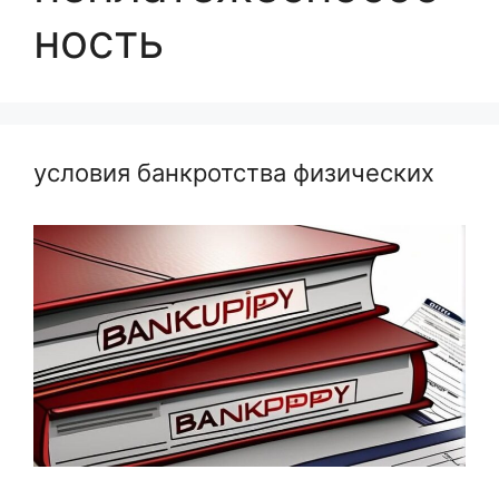
ность
условия банкротства физических