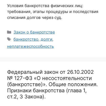
Условия банкротства физических лиц:
требования, этапы процедуры и последствия
списания долгов через суд.
Рубрики
Закон о банкротстве
Метки
банкротство
,
долги
,
неплатежеспособность
Федеральный закон от 26.10.2002
№ 127-ФЗ «О несостоятельности
(банкротстве)». Общие положения.
Признаки банкротства (глава 1,
ст.2, 3 Закона).