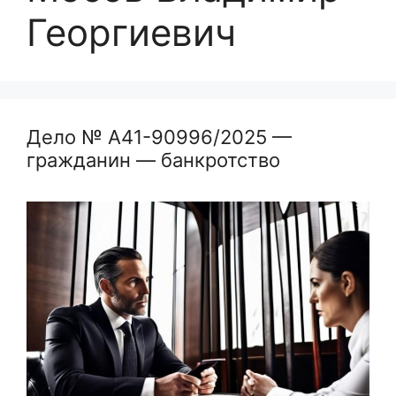
Георгиевич
Дело № А41-90996/2025 —
гражданин — банкротство