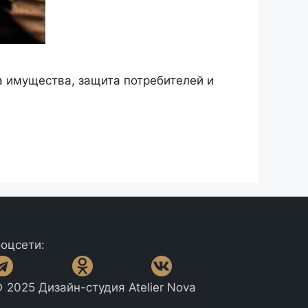
 имущества, защита потребителей и
оцсети:
 2025 Дизайн-студия Atelier Nova