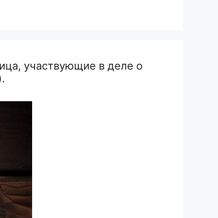
ица, участвующие в деле о
.