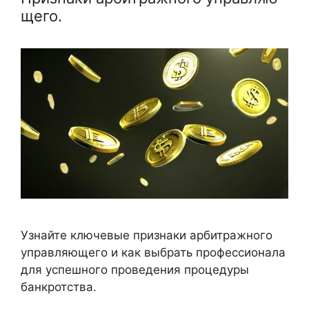
щего.
Узнайте ключевые признаки арбитражного
управляющего и как выбрать профессионала
для успешного проведения процедуры
банкротства.