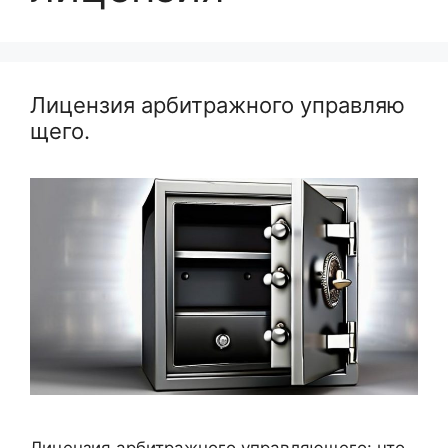
Лицензия арбитражного управляю
щего.