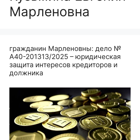
Марленовна
гражданин Марленовны: дело №
А40-201313/2025 – юридическая
защита интересов кредиторов и
должника