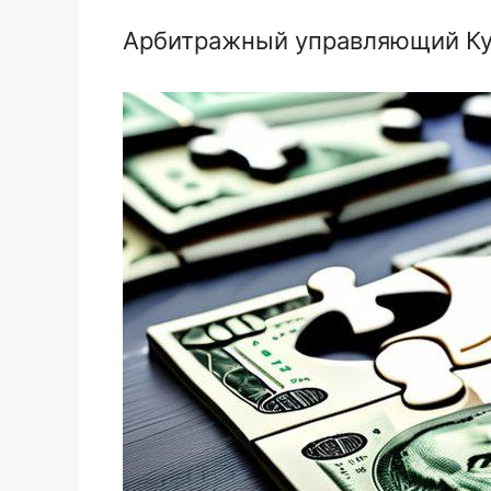
Арбитражный управляющий Ку