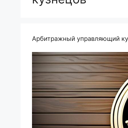
Арбитражный управляющий ку