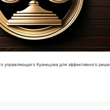
о управляющего Кузнецова для эффективного решен