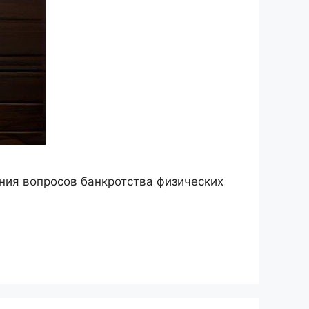
ия вопросов банкротства физических