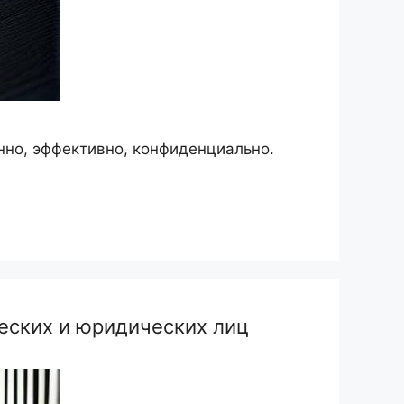
но, эффективно, конфиденциально.
еских и юридических лиц