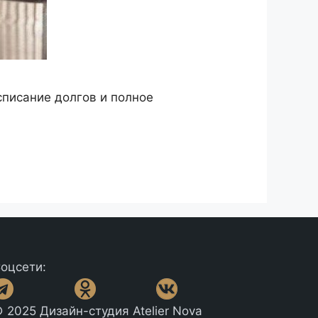
писание долгов и полное
оцсети:
 2025 Дизайн-студия Atelier Nova