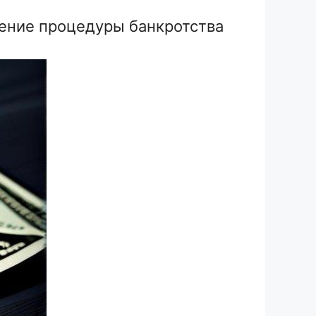
ение процедуры банкротства