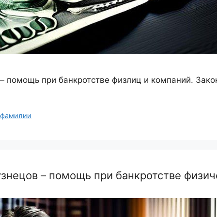
помощь при банкротстве физлиц и компаний. Закон
,
фамилии
нецов – помощь при банкротстве физич