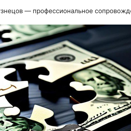
знецов — профессиональное сопровожд