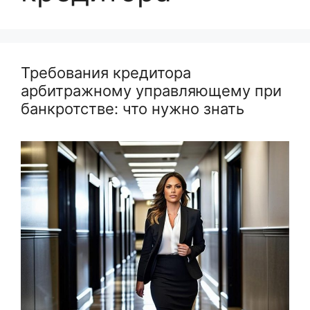
Требования кредитора
арбитражному управляющему при
банкротстве: что нужно знать