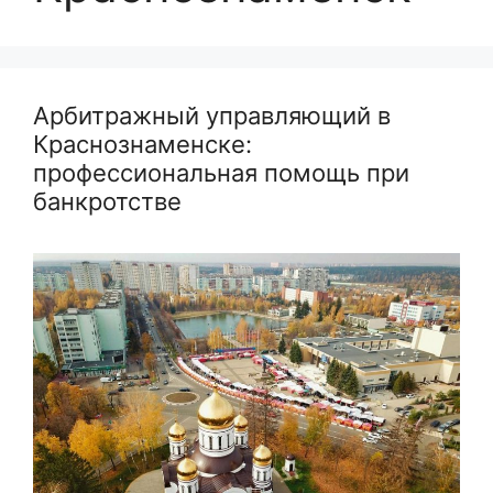
Арбитражный управляющий в
Краснознаменске:
профессиональная помощь при
банкротстве