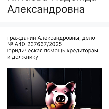
Александровна
гражданин Александровны, дело
№ А40-237667/2025 —
юридическая помощь кредиторам
и должнику