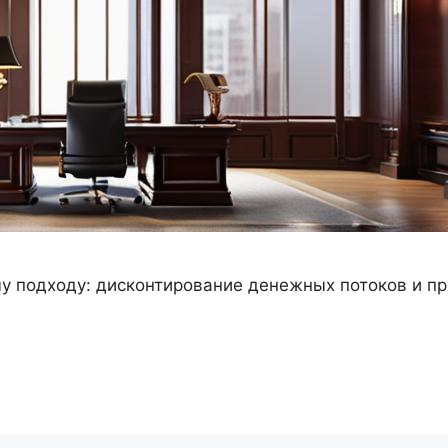
му подходу: дисконтирование денежных потоков и п