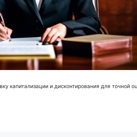
авку капитализации и дисконтирования для точной о