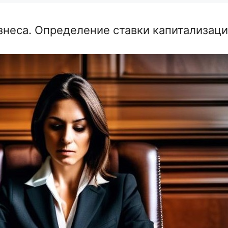
неса. Определение ставки капитализаци