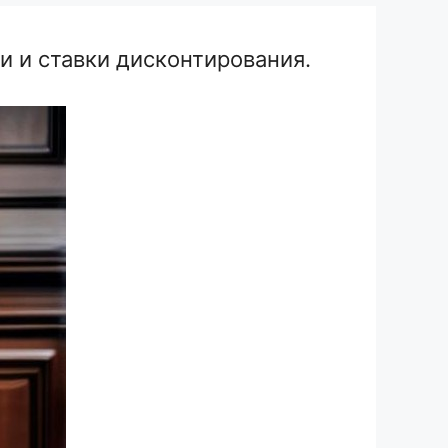
и и ставки дисконтирования.