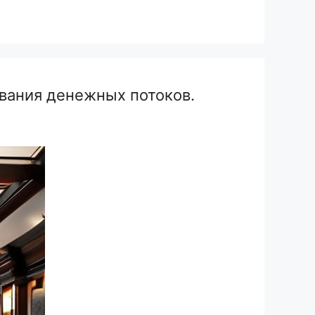
вания денежных потоков.