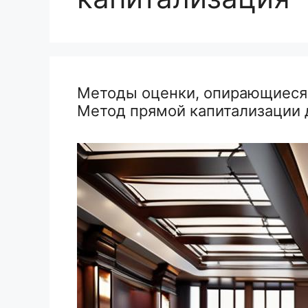
Методы оценки, опирающиеся 
Метод прямой капитализации 