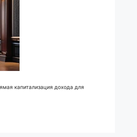
рямая капитализация дохода для