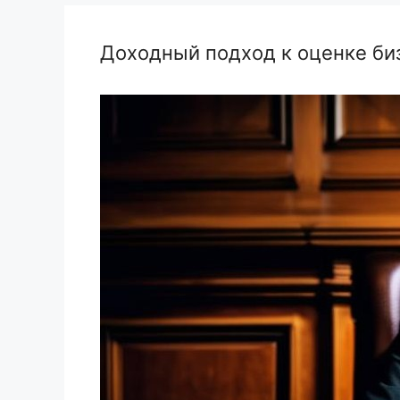
Доходный подход к оценке биз