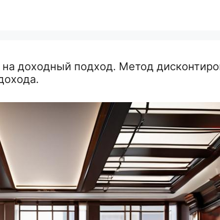
на доходный подход. Метод дисконтиро
дохода.