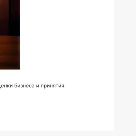
ценки бизнеса и принятия