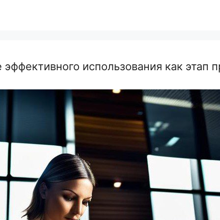
 эффективного использования как этап п