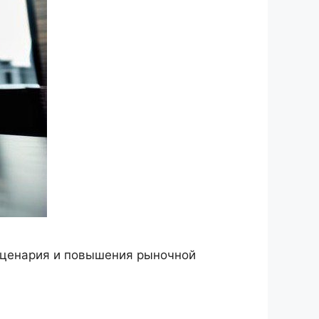
сценария и повышения рыночной