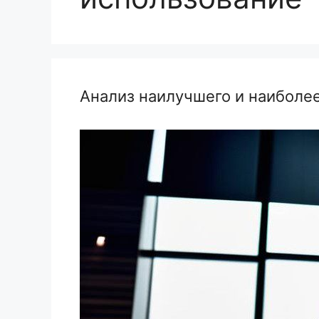
Анализ наилучшего и наиболее