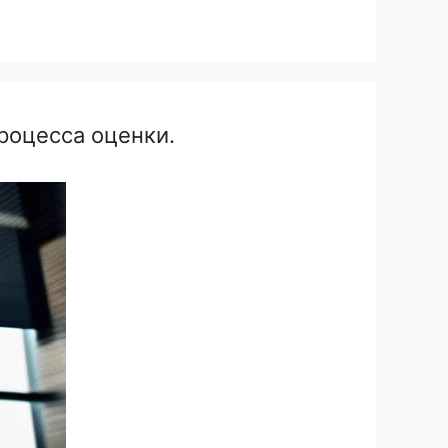
роцесса оценки.