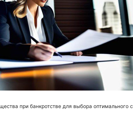
щества при банкротстве для выбора оптимального 