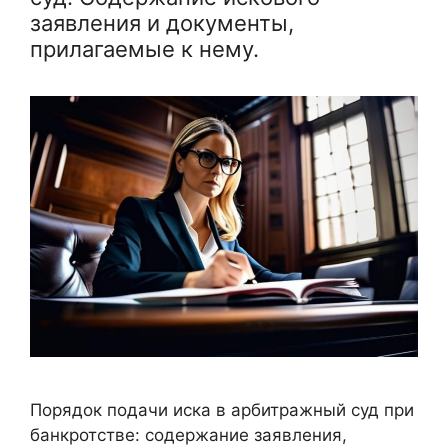
заявления и документы,
прилагаемые к нему.
Порядок подачи иска в арбитражный суд при
банкротстве: содержание заявления,