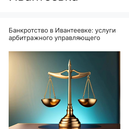
Банкротство в Ивантеевке: услуги
арбитражного управляющего