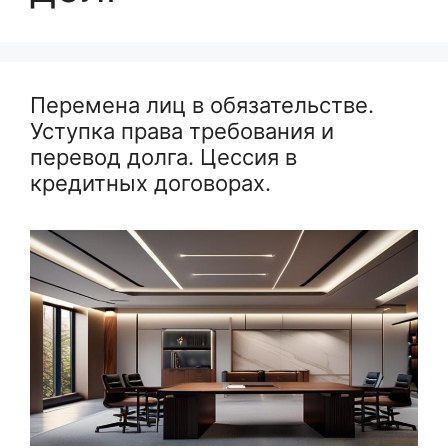
Перемена лиц в обязательстве.
Уступка права требования и
перевод долга. Цессия в
кредитных договорах.