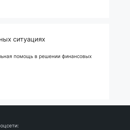
ных ситуациях
льная помощь в решении финансовых
оцсети: