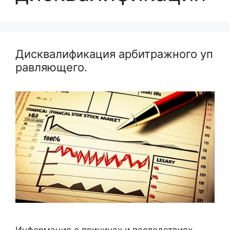
Дисквалификация арбитражного уп
равляющего.