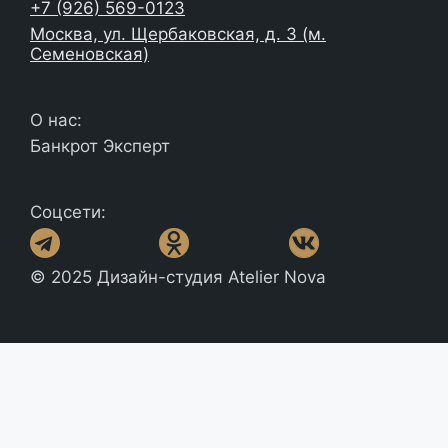
+7 (926) 569-0123
Москва, ул. Щербаковская, д. 3 (м.
Семеновская)
О нас:
Банкрот Эксперт
Соцсети:
© 2025 Дизайн-студия Atelier Nova