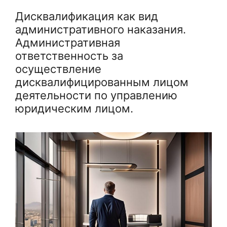
Дисквалификация как вид
административного наказания.
Административная
ответственность за
осуществление
дисквалифицированным лицом
деятельности по управлению
юридическим лицом.