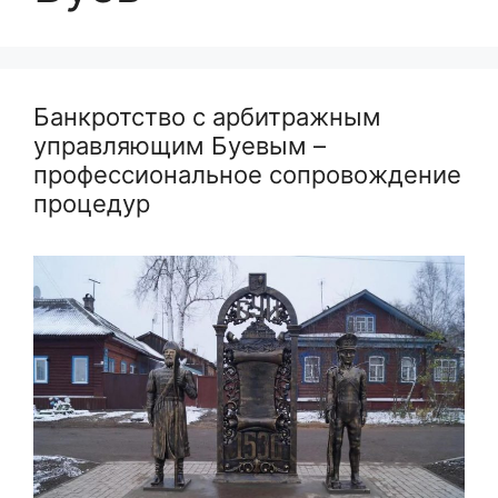
Банкротство с арбитражным
управляющим Буевым –
профессиональное сопровождение
процедур