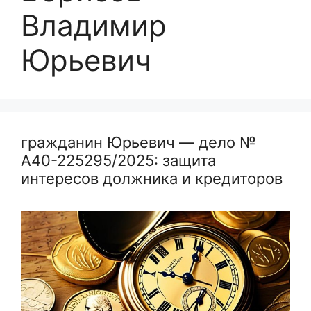
Владимир
Юрьевич
гражданин Юрьевич — дело №
А40-225295/2025: защита
интересов должника и кредиторов