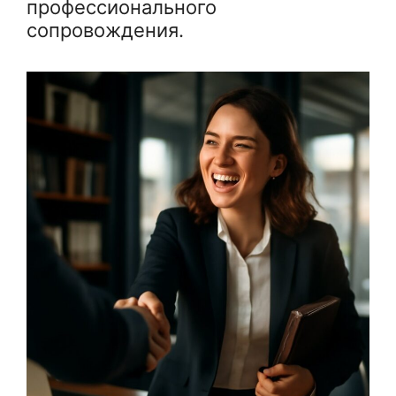
профессионального
сопровождения.