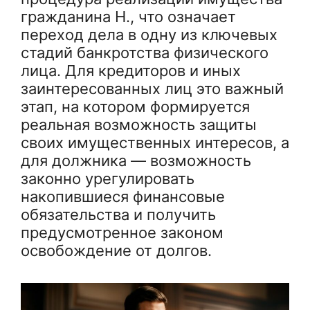
гражданина Н., что означает
переход дела в одну из ключевых
стадий банкротства физического
лица. Для кредиторов и иных
заинтересованных лиц это важный
этап, на котором формируется
реальная возможность защиты
своих имущественных интересов, а
для должника — возможность
законно урегулировать
накопившиеся финансовые
обязательства и получить
предусмотренное законом
освобождение от долгов.