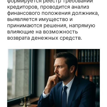
формируется реестр требований
кредиторов, проводится анализ
финансового положения должника,
выявляется имущество и
принимаются решения, напрямую
влияющие на возможность
возврата денежных средств.