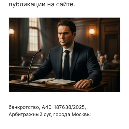
публикации на сайте.
банкротство, А40-187638/2025,
Арбитражный суд города Москвы