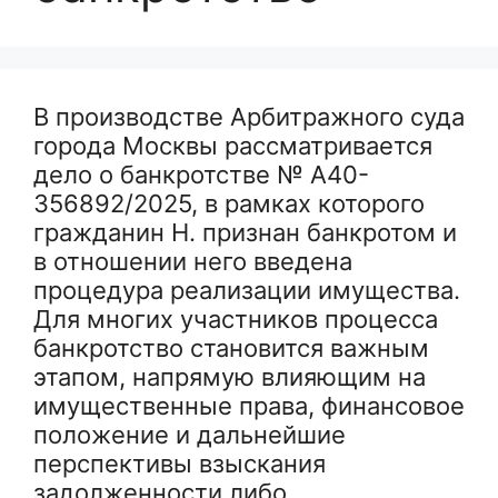
В производстве Арбитражного суда
города Москвы рассматривается
дело о банкротстве № А40-
356892/2025, в рамках которого
гражданин Н. признан банкротом и
в отношении него введена
процедура реализации имущества.
Для многих участников процесса
банкротство становится важным
этапом, напрямую влияющим на
имущественные права, финансовое
положение и дальнейшие
перспективы взыскания
задолженности либо