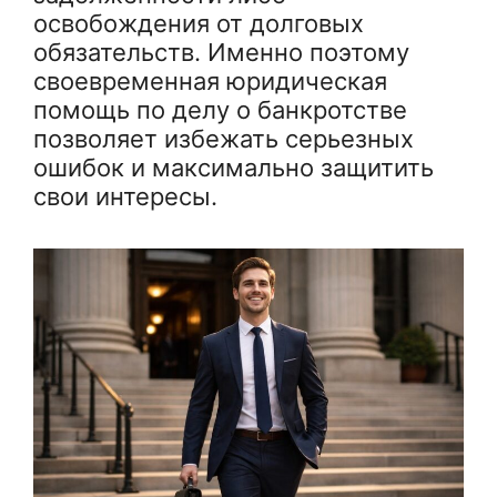
освобождения от долговых
обязательств. Именно поэтому
своевременная юридическая
помощь по делу о банкротстве
позволяет избежать серьезных
ошибок и максимально защитить
свои интересы.