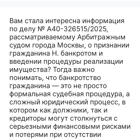
Вам стала интересна информация
по делу № А40-326515/2025,
рассматриваемому Арбитражным
судом города Москвы, о признании
гражданина Н. банкротом и
введении процедуры реализации
имущества? Тогда важно
понимать, что банкротство
гражданина — это не просто
формальная судебная процедура, а
сложный юридический процесс, в
котором как должники, так и
кредиторы могут столкнуться с
серьезными финансовыми рисками
и потерями при отсутствии