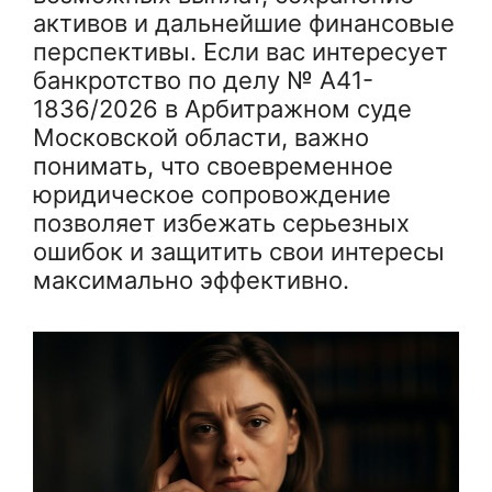
активов и дальнейшие финансовые
перспективы. Если вас интересует
банкротство по делу № А41-
1836/2026 в Арбитражном суде
Московской области, важно
понимать, что своевременное
юридическое сопровождение
позволяет избежать серьезных
ошибок и защитить свои интересы
максимально эффективно.