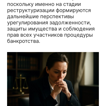
поскольку именно на стадии
реструктуризации формируются
дальнейшие перспективы
урегулирования задолженности,
защиты имущества и соблюдения
прав всех участников процедуры
банкротства.