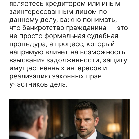
являетесь кредитором или иным
заинтересованным лицом по
данному делу, важно понимать,
что банкротство гражданина — это
не просто формальная судебная
процедура, а процесс, который
напрямую влияет на возможность
взыскания задолженности, защиту
имущественных интересов и
реализацию законных прав
участников дела.