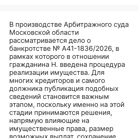
В производстве Арбитражного суда
Московской области
рассматривается дело о
банкротстве № А41-1836/2026, в
рамках которого в отношении
гражданина Н. введена процедура
реализации имущества. Для
многих кредиторов и самого
должника публикация подобных
сведений становится важным
этапом, поскольку именно на этой
стадии принимаются решения,
напрямую влияющие на
имущественные права, размер
возможных выплат, сохранение