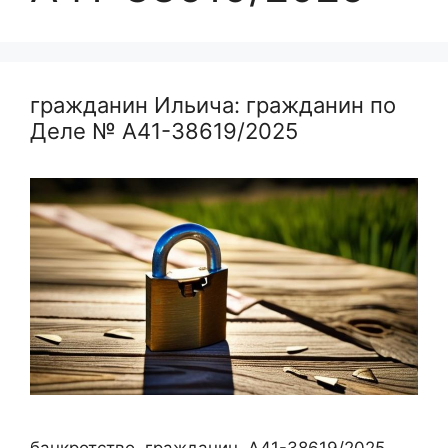
гражданин Ильича: гражданин по
Деле № А41-38619/2025