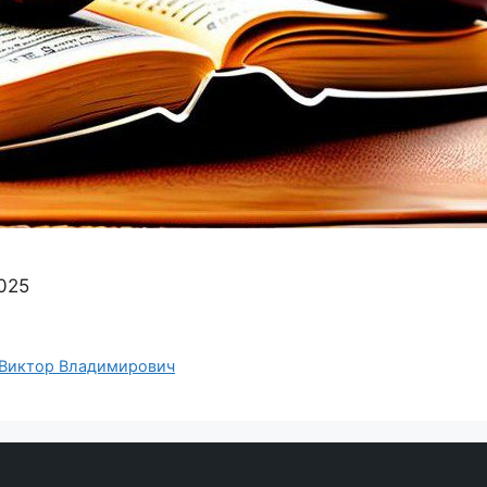
025
Виктор Владимирович