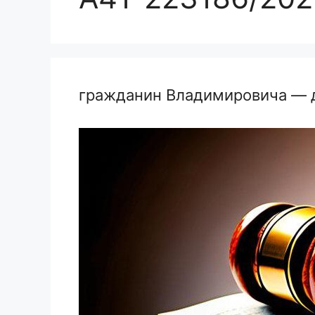
гражданин Владимировича — 