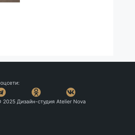
оцсети:
 2025 Дизайн-студия Atelier Nova