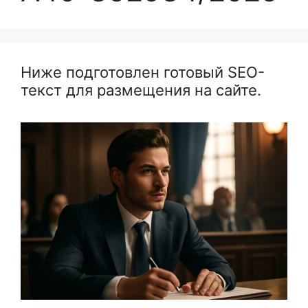
Ниже подготовлен готовый SEO-
текст для размещения на сайте.