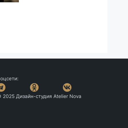
оцсети:
 2025 Дизайн-студия Atelier Nova