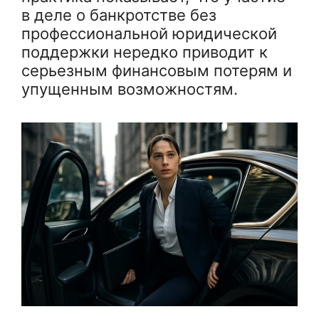
в деле о банкротстве без
профессиональной юридической
поддержки нередко приводит к
серьезным финансовым потерям и
упущенным возможностям.