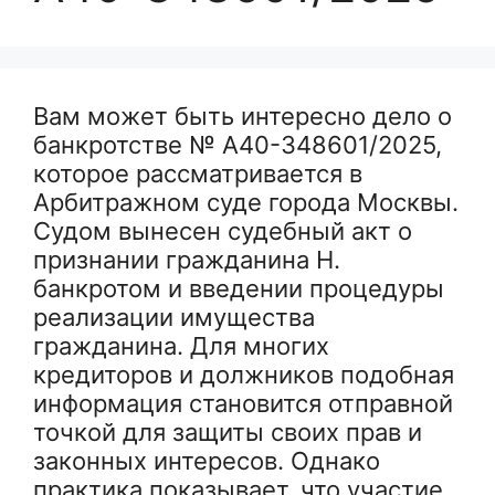
Вам может быть интересно дело о
банкротстве № А40-348601/2025,
которое рассматривается в
Арбитражном суде города Москвы.
Судом вынесен судебный акт о
признании гражданина Н.
банкротом и введении процедуры
реализации имущества
гражданина. Для многих
кредиторов и должников подобная
информация становится отправной
точкой для защиты своих прав и
законных интересов. Однако
практика показывает, что участие