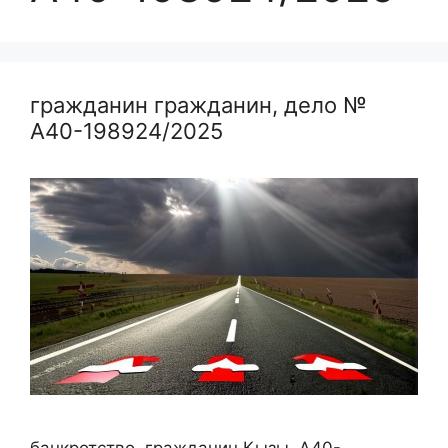
гражданин гражданин, дело №
А40-198924/2025