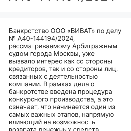
Банкротство ООО «ВИВАТ» по делу
№ А40-144194/2024,
рассматриваемому Арбитражным
судом города Москвы, уже
вызвало интерес как со стороны
кредиторов, так и со стороны лиц,
связанных с деятельностью
компании. В рамках дела о
банкротстве введена процедура
конкурсного производства, а это
означает, что начинается один из
самых важных этапов, напрямую
влияющий на возможность
возврата денежных средств,