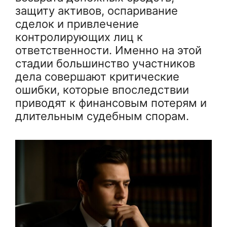
защиту активов, оспаривание
сделок и привлечение
контролирующих лиц к
ответственности. Именно на этой
стадии большинство участников
дела совершают критические
ошибки, которые впоследствии
приводят к финансовым потерям и
длительным судебным спорам.