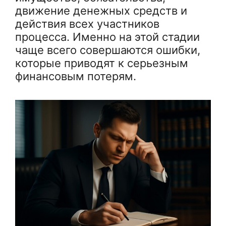
движение денежных средств и
действия всех участников
процесса. Именно на этой стадии
чаще всего совершаются ошибки,
которые приводят к серьезным
финансовым потерям.