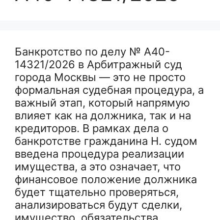
Банкротство по делу № А40-
14321/2026 в Арбитражный суд
города Москвы — это не просто
формальная судебная процедура, а
важный этап, который напрямую
влияет как на должника, так и на
кредиторов. В рамках дела о
банкротстве гражданина Н. судом
введена процедура реализации
имущества, а это означает, что
финансовое положение должника
будет тщательно проверяться,
анализироваться будут сделки,
имущество, обязательства,