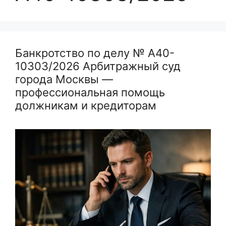
Банкротство по делу № А40-
10303/2026 Арбитражный суд
города Москвы —
профессиональная помощь
должникам и кредиторам