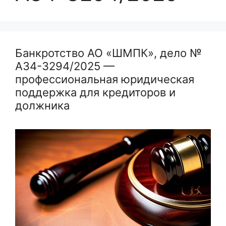
Банкротство АО «ШМПК», дело №
А34-3294/2025 —
профессиональная юридическая
поддержка для кредиторов и
должника