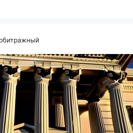
арбитражный