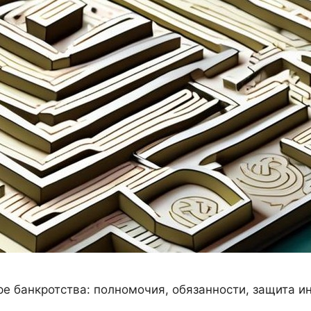
 банкротства: полномочия, обязанности, защита ин