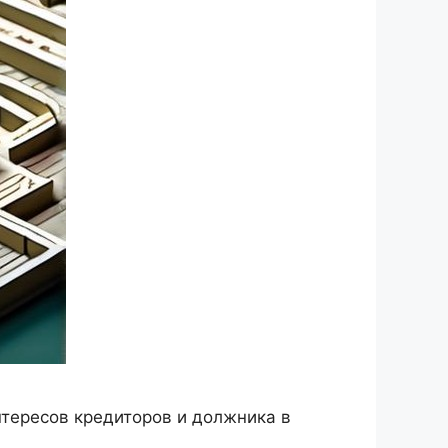
тересов кредиторов и должника в