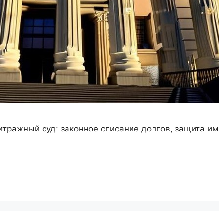
битражный суд: законное списание долгов, защита 