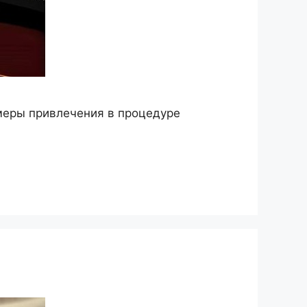
меры привлечения в процедуре