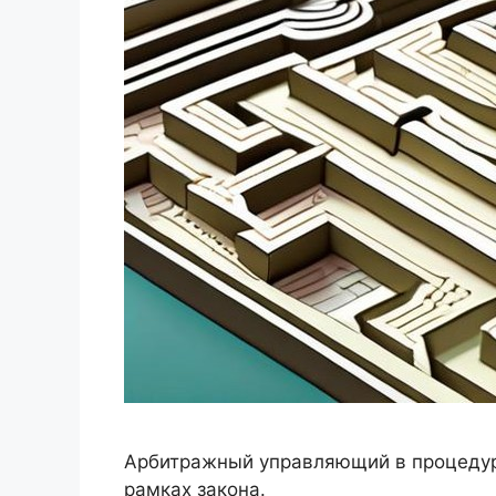
Арбитражный управляющий в процедуре
рамках закона.