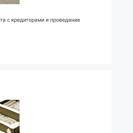
та с кредиторами и проведение