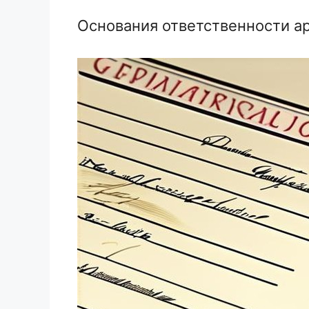
Основания ответственности а