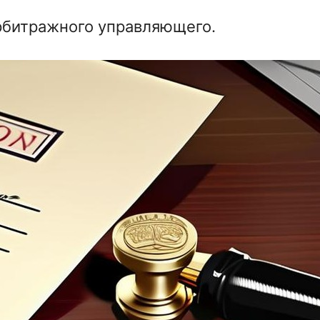
рбитражного управляющего.