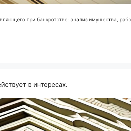
вляющего при банкротстве: анализ имущества, рабо
ствует в интересах.