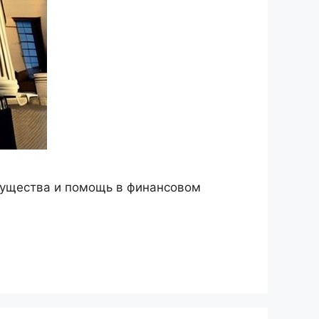
имущества и помощь в финансовом