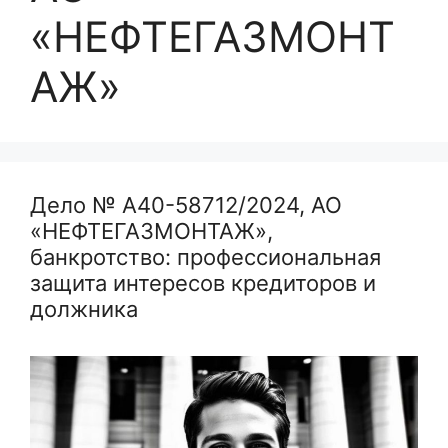
«НЕФТЕГАЗМОНТ
АЖ»
Дело № А40-58712/2024, АО
«НЕФТЕГАЗМОНТАЖ»,
банкротство: профессиональная
защита интересов кредиторов и
должника