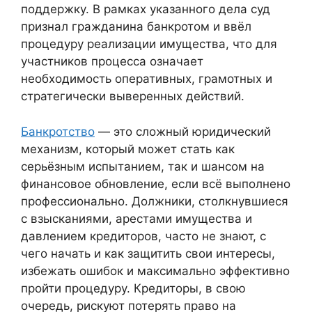
поддержку. В рамках указанного дела суд
признал гражданина банкротом и ввёл
процедуру реализации имущества, что для
участников процесса означает
необходимость оперативных, грамотных и
стратегически выверенных действий.
Банкротство
— это сложный юридический
механизм, который может стать как
серьёзным испытанием, так и шансом на
финансовое обновление, если всё выполнено
профессионально. Должники, столкнувшиеся
с взысканиями, арестами имущества и
давлением кредиторов, часто не знают, с
чего начать и как защитить свои интересы,
избежать ошибок и максимально эффективно
пройти процедуру. Кредиторы, в свою
очередь, рискуют потерять право на