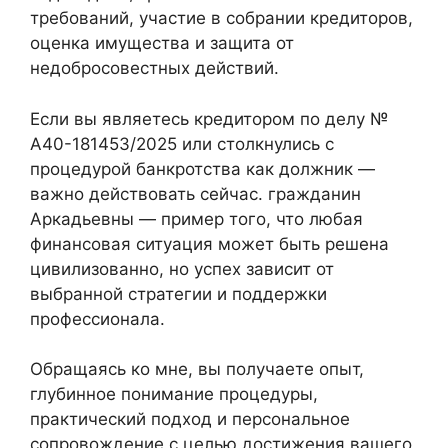
требований, участие в собрании кредиторов,
оценка имущества и защита от
недобросовестных действий.
Если вы являетесь кредитором по делу №
А40-181453/2025 или столкнулись с
процедурой банкротства как должник —
важно действовать сейчас. гражданин
Аркадьевны — пример того, что любая
финансовая ситуация может быть решена
цивилизованно, но успех зависит от
выбранной стратегии и поддержки
профессионала.
Обращаясь ко мне, вы получаете опыт,
глубинное понимание процедуры,
практический подход и персональное
сопровождение с целью достижения вашего