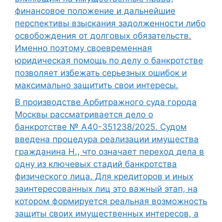
финансовое положение и дальнейшие
перспективы взыскания задолженности либо
освобождения от долговых обязательств.
Именно поэтому своевременная
юридическая помощь по делу о банкротстве
позволяет избежать серьезных ошибок и
максимально защитить свои интересы.
В производстве Арбитражного суда города
Москвы рассматривается дело о
банкротстве № А40-351238/2025. Судом
введена процедура реализации имущества
гражданина Н., что означает переход дела в
одну из ключевых стадий банкротства
физического лица. Для кредиторов и иных
заинтересованных лиц это важный этап, на
котором формируется реальная возможность
защиты своих имущественных интересов, а