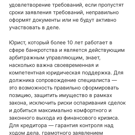
удовлетворение требований, если пропустят
сроки заявления требований, неправильно
оформят документы или не будут активно
участвовать в деле.
Юрист, который более 10 лет работает в
сфере банкротства и является действующим
арбитражным управляющим, знает,
насколько важна своевременная и
компетентная юридическая поддержка. Для
должника сопровождение специалиста —
это возможность правильно сформировать
позицию, защитить имущество в рамках
закона, исключить риски оспаривания сделок
и добиться максимально комфортного и
законного выхода из финансового кризиса.
Для кредитора — гарантия контроля над
ходом дела, грамотного заявлением