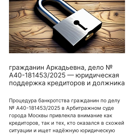
гражданин Аркадьевна, дело №
А40-181453/2025 — юридическая
поддержка кредиторов и должника
Процедура банкротства гражданин по делу
№ А40-181453/2025 в Арбитражном суде
города Москвы привлекла внимание как
кредиторов, так и тех, кто оказался в схожей
ситуации и ищет надёжную юридическую